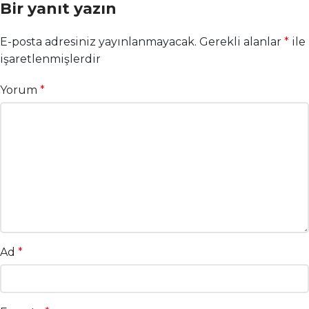
Bir yanıt yazın
E-posta adresiniz yayınlanmayacak.
Gerekli alanlar
*
ile
işaretlenmişlerdir
Yorum
*
Ad
*