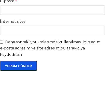
E-posta
*
İnternet sitesi
Daha sonraki yorumlarımda kullanılması için adım,
e-posta adresim ve site adresim bu tarayıcıya
kaydedilsin.
Bize sorun